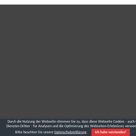
Durch die Nutzung der Webseite stimmen Sie zu, dass diese Webseite Cookies - auch 
Diensten Dritter - für Analysen und die Optimierung des Webseiten-Erlebnisses verwen
Bitte beachten Sie unsere
Datenschutzerklärung
.
Ich habe verstanden!