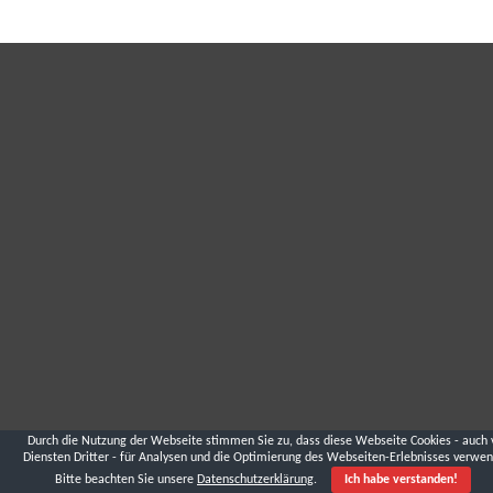
Durch die Nutzung der Webseite stimmen Sie zu, dass diese Webseite Cookies - auch 
Diensten Dritter - für Analysen und die Optimierung des Webseiten-Erlebnisses verwen
Bitte beachten Sie unsere
Datenschutzerklärung
.
Ich habe verstanden!