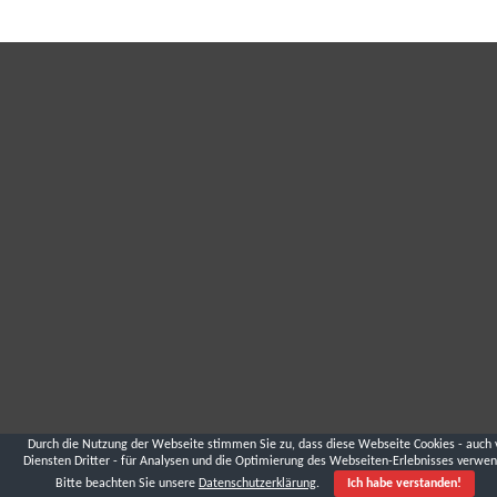
Durch die Nutzung der Webseite stimmen Sie zu, dass diese Webseite Cookies - auch 
Diensten Dritter - für Analysen und die Optimierung des Webseiten-Erlebnisses verwen
Bitte beachten Sie unsere
Datenschutzerklärung
.
Ich habe verstanden!