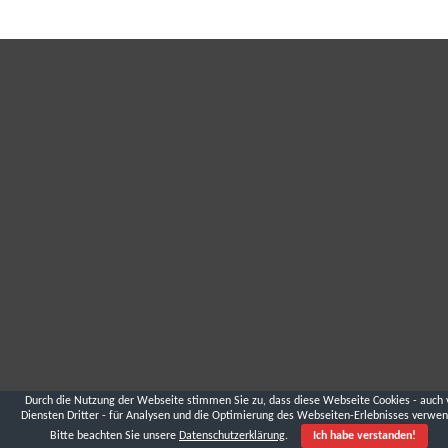
Durch die Nutzung der Webseite stimmen Sie zu, dass diese Webseite Cookies - auch 
Diensten Dritter - für Analysen und die Optimierung des Webseiten-Erlebnisses verwen
Bitte beachten Sie unsere
Datenschutzerklärung
.
Ich habe verstanden!