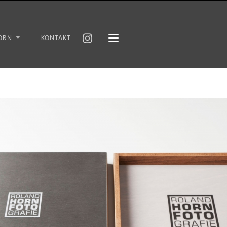
ORN
KONTAKT