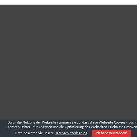
Durch die Nutzung der Webseite stimmen Sie zu, dass diese Webseite Cookies - auch 
Diensten Dritter - für Analysen und die Optimierung des Webseiten-Erlebnisses verwen
Bitte beachten Sie unsere
Datenschutzerklärung
.
Ich habe verstanden!