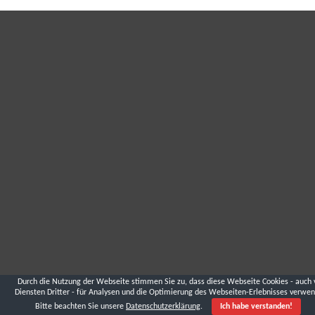
Durch die Nutzung der Webseite stimmen Sie zu, dass diese Webseite Cookies - auch 
Diensten Dritter - für Analysen und die Optimierung des Webseiten-Erlebnisses verwen
Bitte beachten Sie unsere
Datenschutzerklärung
.
Ich habe verstanden!