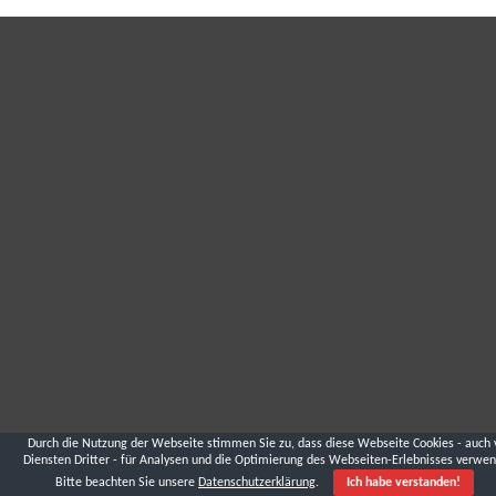
Durch die Nutzung der Webseite stimmen Sie zu, dass diese Webseite Cookies - auch 
Diensten Dritter - für Analysen und die Optimierung des Webseiten-Erlebnisses verwen
Bitte beachten Sie unsere
Datenschutzerklärung
.
Ich habe verstanden!