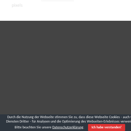
pixels
Durch die Nutzung der Webseite stimmen Sie zu, dass diese Webseite Cookies - auch 
Diensten Dritter - für Analysen und die Optimierung des Webseiten-Erlebnisses verwen
Bitte beachten Sie unsere
Datenschutzerklärung
.
Ich habe verstanden!