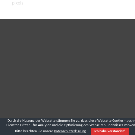
pixels
Durch die Nutzung der Webseite stimmen Sie zu, dass diese Webseite Cookies - auch 
Diensten Dritter - für Analysen und die Optimierung des Webseiten-Erlebnisses verwen
Bitte beachten Sie unsere
Datenschutzerklärung
.
Ich habe verstanden!