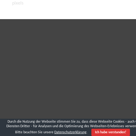
pixels
Durch die Nutzung der Webseite stimmen Sie zu, dass diese Webseite Cookies - auch 
Diensten Dritter - für Analysen und die Optimierung des Webseiten-Erlebnisses verwen
Bitte beachten Sie unsere
Datenschutzerklärung
.
Ich habe verstanden!