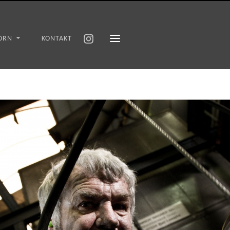
ORN
KONTAKT