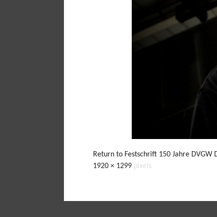
Return to Festschrift 150 Jahre DVGW 
1920 × 1299
pixels