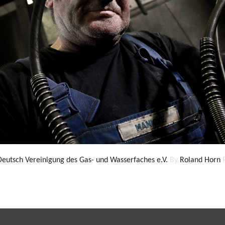
Deutsch Vereinigung des Gas- und Wasserfaches e.V.
By
Roland Horn