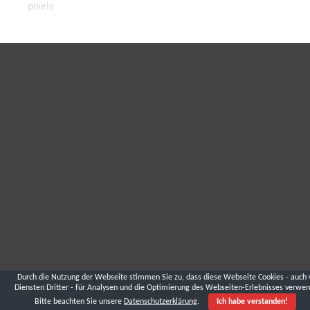
pixels
Durch die Nutzung der Webseite stimmen Sie zu, dass diese Webseite Cookies - auch 
Diensten Dritter - für Analysen und die Optimierung des Webseiten-Erlebnisses verwen
Bitte beachten Sie unsere
Datenschutzerklärung
.
Ich habe verstanden!