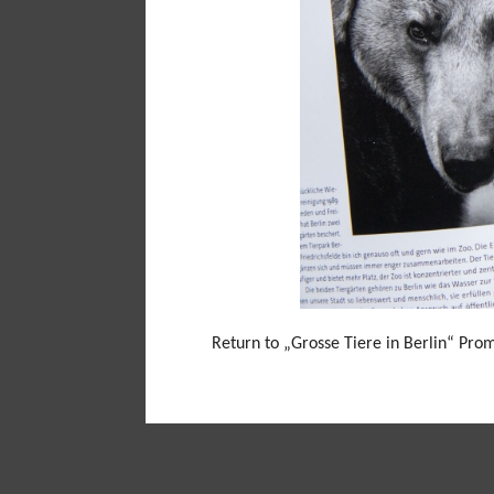
Return to „Grosse Tiere in Berlin“ Pro