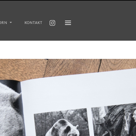
ORN
KONTAKT