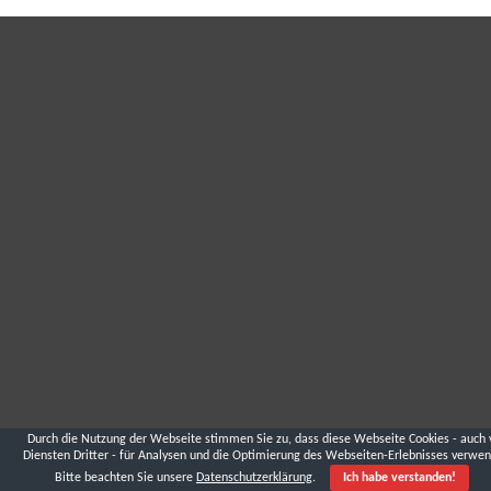
Durch die Nutzung der Webseite stimmen Sie zu, dass diese Webseite Cookies - auch 
Diensten Dritter - für Analysen und die Optimierung des Webseiten-Erlebnisses verwen
Bitte beachten Sie unsere
Datenschutzerklärung
.
Ich habe verstanden!