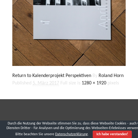
Return to Kalenderprojekt Perspektiven
By
Roland Horn
Published
5. März 2017
Full size is
1280 × 1920
pixels
Durch die Nutzung der Webseite stimmen Sie zu, dass diese Webseite Cookies - auch 
Diensten Dritter - für Analysen und die Optimierung des Webseiten-Erlebnisses verwen
Bitte beachten Sie unsere
Datenschutzerklärung
.
Ich habe verstanden!