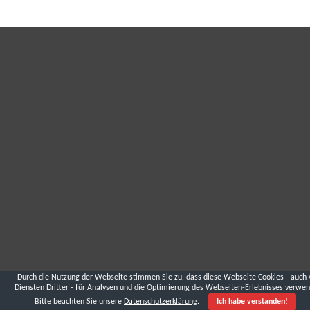
Durch die Nutzung der Webseite stimmen Sie zu, dass diese Webseite Cookies - auch 
Diensten Dritter - für Analysen und die Optimierung des Webseiten-Erlebnisses verwen
Bitte beachten Sie unsere
Datenschutzerklärung
.
Ich habe verstanden!