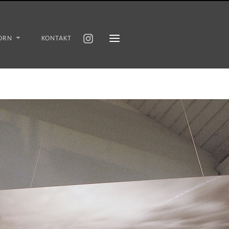
ORN
KONTAKT