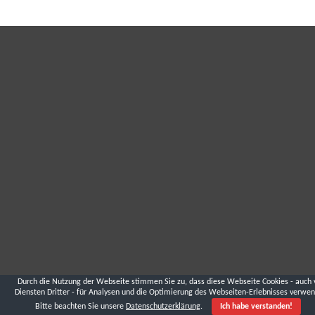
Durch die Nutzung der Webseite stimmen Sie zu, dass diese Webseite Cookies - auch 
Diensten Dritter - für Analysen und die Optimierung des Webseiten-Erlebnisses verwen
Bitte beachten Sie unsere
Datenschutzerklärung
.
Ich habe verstanden!