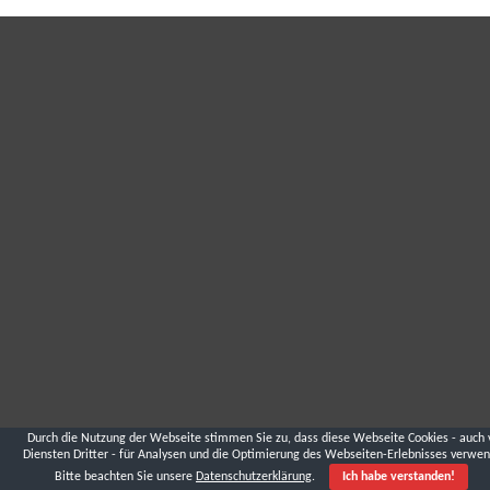
Durch die Nutzung der Webseite stimmen Sie zu, dass diese Webseite Cookies - auch 
Diensten Dritter - für Analysen und die Optimierung des Webseiten-Erlebnisses verwen
Bitte beachten Sie unsere
Datenschutzerklärung
.
Ich habe verstanden!