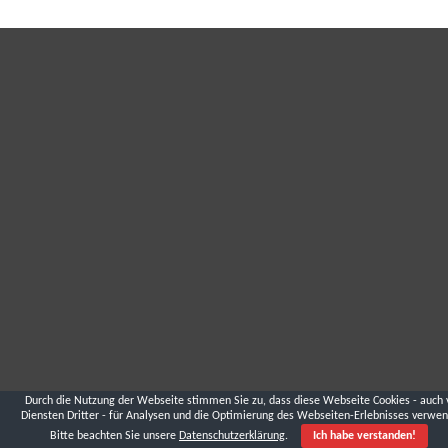
Durch die Nutzung der Webseite stimmen Sie zu, dass diese Webseite Cookies - auch 
Diensten Dritter - für Analysen und die Optimierung des Webseiten-Erlebnisses verwen
Bitte beachten Sie unsere
Datenschutzerklärung
.
Ich habe verstanden!