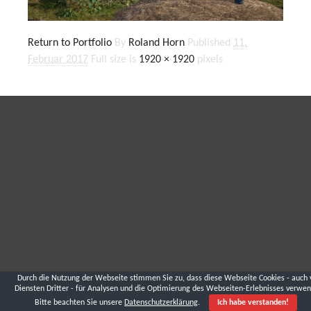
Return to Portfolio
By
Roland Horn
Published
11.
Februar 2017
Full size is
1920 × 1920
pixels
Durch die Nutzung der Webseite stimmen Sie zu, dass diese Webseite Cookies - auch 
Diensten Dritter - für Analysen und die Optimierung des Webseiten-Erlebnisses verwen
Bitte beachten Sie unsere
Datenschutzerklärung
.
Ich habe verstanden!