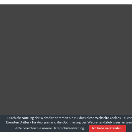
Durch die Nutzung der Webseite stimmen Sie zu, dass diese Webseite Cookies - auch 
Diensten Dritter - für Analysen und die Optimierung des Webseiten-Erlebnisses verwen
Bitte beachten Sie unsere
Datenschutzerklärung
.
Ich habe verstanden!