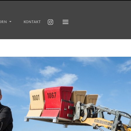
ORN
KONTAKT