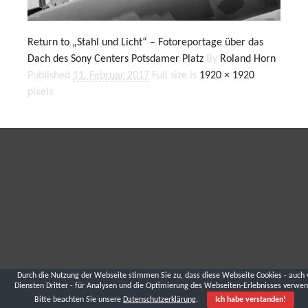
Return to „Stahl und Licht“ – Fotoreportage über das
Dach des Sony Centers Potsdamer Platz
By
Roland Horn
Published
11. Februar 2017
Full size is
1920 × 1920
pixels
Durch die Nutzung der Webseite stimmen Sie zu, dass diese Webseite Cookies - auch 
Diensten Dritter - für Analysen und die Optimierung des Webseiten-Erlebnisses verwen
Bitte beachten Sie unsere
Datenschutzerklärung
.
Ich habe verstanden!