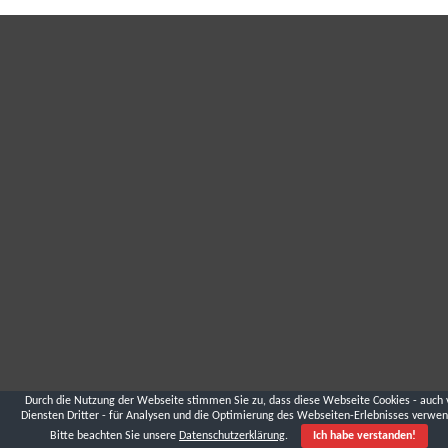
Durch die Nutzung der Webseite stimmen Sie zu, dass diese Webseite Cookies - auch 
Diensten Dritter - für Analysen und die Optimierung des Webseiten-Erlebnisses verwen
Bitte beachten Sie unsere
Datenschutzerklärung
.
Ich habe verstanden!