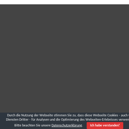
Durch die Nutzung der Webseite stimmen Sie zu, dass diese Webseite Cookies - auch 
Diensten Dritter - für Analysen und die Optimierung des Webseiten-Erlebnisses verwen
Bitte beachten Sie unsere
Datenschutzerklärung
.
Ich habe verstanden!