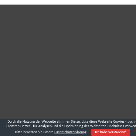
Durch die Nutzung der Webseite stimmen Sie zu, dass diese Webseite Cookies - auch 
Diensten Dritter - für Analysen und die Optimierung des Webseiten-Erlebnisses verwen
Bitte beachten Sie unsere
Datenschutzerklärung
.
Ich habe verstanden!