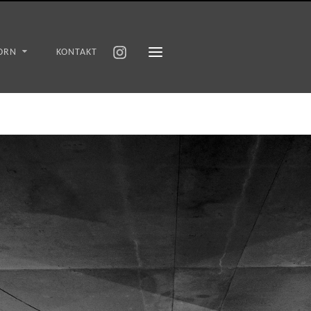
ORN
KONTAKT