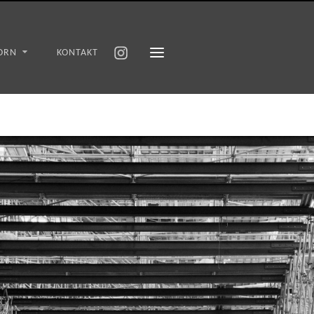
ORN
KONTAKT