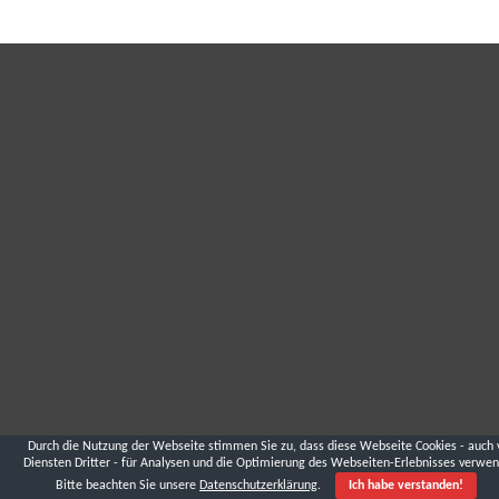
Durch die Nutzung der Webseite stimmen Sie zu, dass diese Webseite Cookies - auch 
Diensten Dritter - für Analysen und die Optimierung des Webseiten-Erlebnisses verwen
Bitte beachten Sie unsere
Datenschutzerklärung
.
Ich habe verstanden!