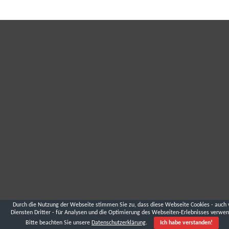
Durch die Nutzung der Webseite stimmen Sie zu, dass diese Webseite Cookies - auch 
Diensten Dritter - für Analysen und die Optimierung des Webseiten-Erlebnisses verwen
Bitte beachten Sie unsere
Datenschutzerklärung
.
Ich habe verstanden!