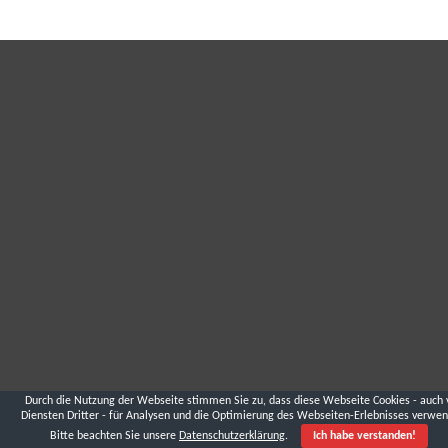
Durch die Nutzung der Webseite stimmen Sie zu, dass diese Webseite Cookies - auch 
Diensten Dritter - für Analysen und die Optimierung des Webseiten-Erlebnisses verwen
Bitte beachten Sie unsere
Datenschutzerklärung
.
Ich habe verstanden!